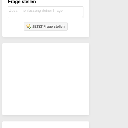
Frage stellen
JETZT Frage stellen