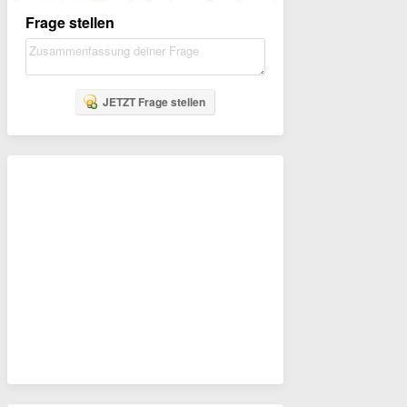
Frage stellen
JETZT Frage stellen