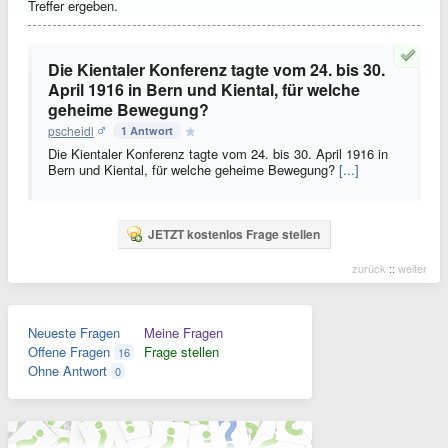
Treffer ergeben.
Die Kientaler Konferenz tagte vom 24. bis 30.
April 1916 in Bern und Kiental, für welche
geheime Bewegung?
pscheidl
1 Antwort
Die Kientaler Konferenz tagte vom 24. bis 30. April 1916 in
Bern und Kiental, für welche geheime Bewegung?
[...]
JETZT kostenlos Frage stellen
zurück
::
weiter
Neueste Fragen
Meine Fragen
Offene Fragen
Frage stellen
16
Ohne Antwort
0