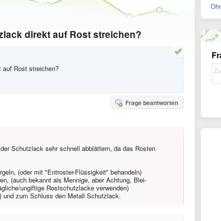
Ohn
lack direkt auf Rost streichen?
Fr
 auf Rost streichen?
Frage beantworten
der Schutzlack sehr schnell abblättern, da das Rosten
geln, (oder mit "Entroster-Flüssigkeit" behandeln)
en, (auch bekannt als Mennige, aber Achtung, Blei-
rägliche/ungiftige Rostschutzlacke verwenden)
) und zum Schluss den Metall Schutzlack.