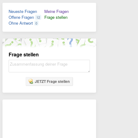
Neueste Fragen
Meine Fragen
Offene Fragen
Frage stellen
12
Ohne Antwort
0
Frage stellen
JETZT Frage stellen