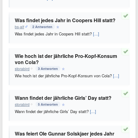
Was findet jedes Jahr in Coopers Hill statt?
bs-alf
2 Antworten
Was findet jedes Jahr in Coopers Hill statt?
[...]
Wie hoch ist der jährliche Pro-Kopf-Konsum
von Cola?
storabird
3 Antworten
Wie hoch ist der jährliche Pro-Kopf-Konsum von Cola?
[...]
Wann findet der jährliche Girls’ Day statt?
storabird
5 Antworten
Wann findet der jährliche Girls’ Day statt?
[...]
Was feiert Ole Gunnar Solskjaer jedes Jahr