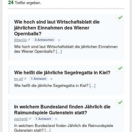
24
Treffer ergeben.
Wie hoch sind laut Wirtschaftsblatt die
jährlichen Einnahmen des Wiener
Opernballs?
69wolle
3 Antworten
Wie hoch sind laut Wirtschaftsblatt die jährlichen Einnahmen
des Wiener Opernballs?
[...]
Wie heißt die jährliche Segelregatta in Kiel?
bs-alf
1 Antwort
Wie heißt die jährliche Segelregatta in Kiel?
[...]
In welchem Bundesland finden Jährlich die
Raimundspiele Gutenstein statt?
pscheidl
1 Antwort
In welchem Bundesland finden Jährlich die Raimundspiele
Gutenstein statt?
[...]