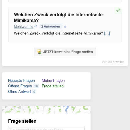
Welchen Zweck verfolgt die Internetseite
Mimikama?
Mehlwurmle
2 Antworten
Welchen Zweck verfolgt die Internetseite Mimikama?
[...]
JETZT kostenlos Frage stellen
zurück
::
weiter
Neueste Fragen
Meine Fragen
Offene Fragen
Frage stellen
16
Ohne Antwort
0
Frage stellen