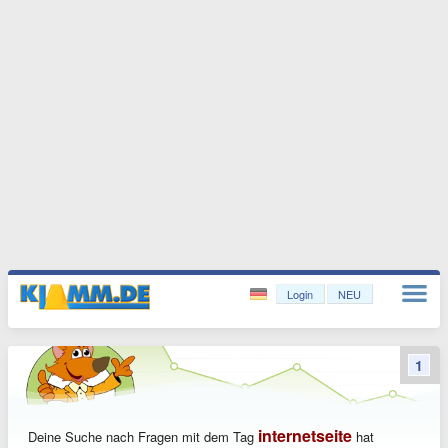
Login
NEU
1
internetseite
Deine Suche nach Fragen mit dem Tag
hat