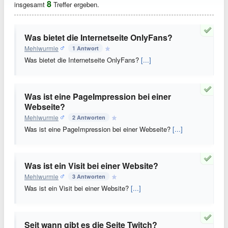
8
insgesamt
Treffer ergeben.
Was bietet die Internetseite OnlyFans?
Mehlwurmle
1 Antwort
Was bietet die Internetseite OnlyFans?
[...]
Was ist eine PageImpression bei einer
Webseite?
Mehlwurmle
2 Antworten
Was ist eine PageImpression bei einer Webseite?
[...]
Was ist ein Visit bei einer Website?
Mehlwurmle
3 Antworten
Was ist ein Visit bei einer Website?
[...]
Seit wann gibt es die Seite Twitch?