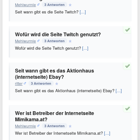
Mehlwurmle
3 Antworten
Seit wann gibt es die Seite Twitch?
[...]
Wofür wird die Seite Twitch genutzt?
Mehlwurmle
3 Antworten
Wofür wird die Seite Twitch genutzt?
[...]
Seit wann gibt es das Aktionhaus
(internetseite) Ebay?
ritter
3 Antworten
Seit wann gibt es das Aktionhaus (internetseite) Ebay?
[...]
Wer ist Betreiber der Internetseite
Mimikama.at?
Mehlwurmle
3 Antworten
Wer ist Betreiber der Internetseite Mimikama.at?
[...]