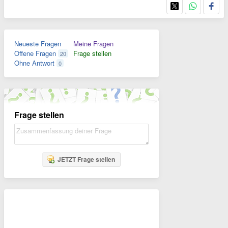
Neueste Fragen
Meine Fragen
Offene Fragen
Frage stellen
20
Ohne Antwort
0
Frage stellen
JETZT Frage stellen