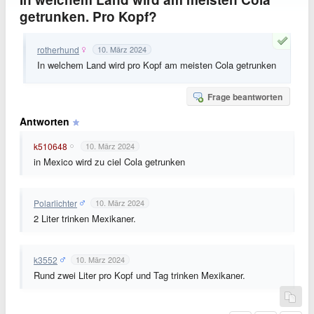
getrunken. Pro Kopf?
rotherhund
10. März 2024
In welchem Land wird pro Kopf am meisten Cola getrunken
Frage beantworten
Antworten
k510648
10. März 2024
in Mexico wird zu ciel Cola getrunken
Polarlichter
10. März 2024
2 Liter trinken Mexikaner.
k3552
10. März 2024
Rund zwei Liter pro Kopf und Tag trinken Mexikaner.