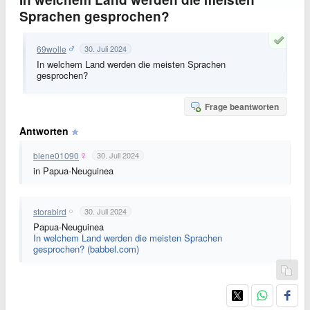
Sprachen gesprochen?
69wolle
30. Juli 2024
In welchem Land werden die meisten Sprachen
gesprochen?
Frage beantworten
Antworten
biene01090
30. Juli 2024
in Papua-Neuguinea
storabird
30. Juli 2024
Papua-Neuguinea
In welchem Land werden die meisten Sprachen
gesprochen? (babbel.com)