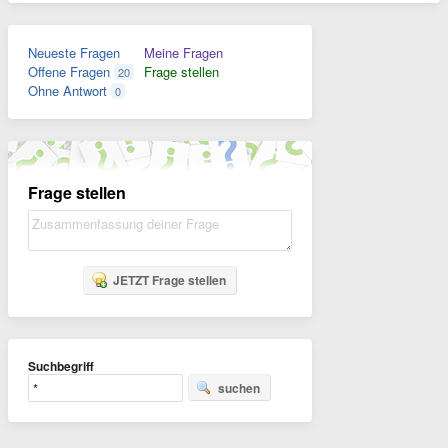
Neueste Fragen
Meine Fragen
Offene Fragen
Frage stellen
20
Ohne Antwort
0
Frage stellen
JETZT Frage stellen
Suchbegriff
suchen