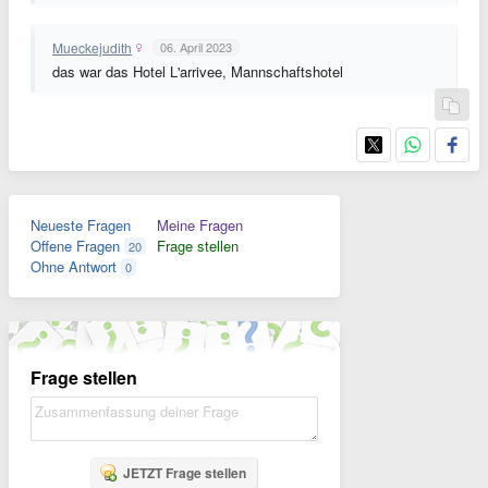
Mueckejudith
06. April 2023
das war das Hotel L'arrivee, Mannschaftshotel
Neueste Fragen
Meine Fragen
Offene Fragen
Frage stellen
20
Ohne Antwort
0
Frage stellen
JETZT Frage stellen