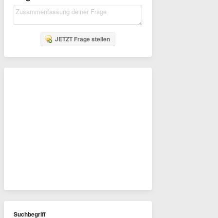
JETZT Frage stellen
Suchbegriff