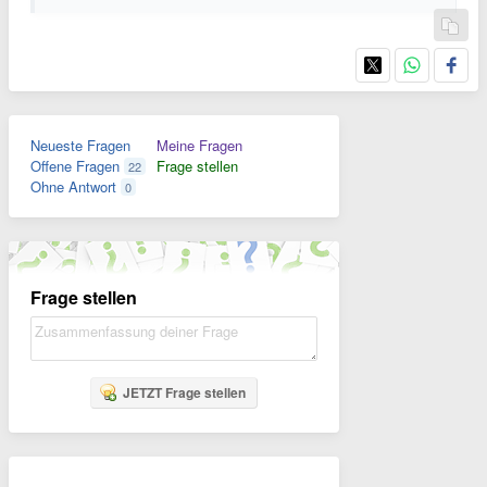
Neueste Fragen
Meine Fragen
Offene Fragen
Frage stellen
22
Ohne Antwort
0
Frage stellen
JETZT Frage stellen