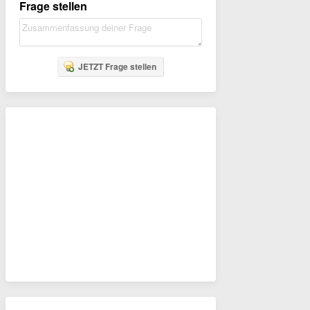
Frage stellen
JETZT Frage stellen