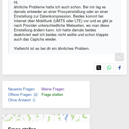
Hi,
ähnliche Probleme hatte ich auch schon. Bei mir lag es
damals entweder an einer Proxyeinstellung oder an einer
Einstellung zur Datenkompression. Beides kommt bei
Internet über Mobilfunk (UMTS oder LTE) vor und es gibt je
nach Provider unterschiedliche Webseiten, wo man diese
Einstellung ändern kann. Ich hatte damals beides
deaktiviert weil ich beides nicht wollte und schon klappte
auch das Captcha wieder.
Vielleicht ist es bei dir ein ähnliches Problem.
Neueste Fragen
Meine Fragen
Offene Fragen
Frage stellen
22
Ohne Antwort
0