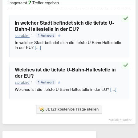
2
insgesamt
Treffer ergeben.
In welcher Stadt befindet sich die tiefste U-
Bahn-Haltestelle in der EU?
storabird
1 Antwort
In welcher Stadt befindet sich die tiefste U-Bahn-Haltestelle
in der EU?
[...]
Welches ist die tiefste U-Bahn-Haltestelle in
der EU?
storabird
1 Antwort
Welches ist die tiefste U-Bahn-Haltestelle in der EU?
[...]
JETZT kostenlos Frage stellen
zurück
::
weiter