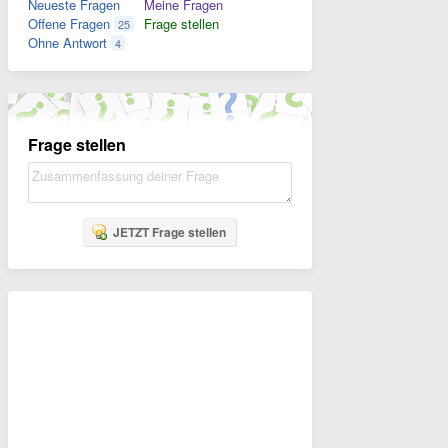
Neueste Fragen
Meine Fragen
Offene Fragen
Frage stellen
25
Ohne Antwort
4
Frage stellen
JETZT Frage stellen