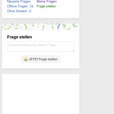
Neueste Fragen
Meine Fragen
Offene Fragen
Frage stellen
16
Ohne Antwort
0
Frage stellen
JETZT Frage stellen