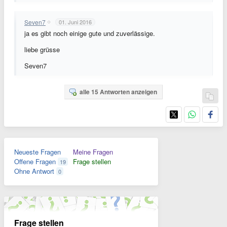
Seven7
01. Juni 2016
ja es gibt noch einige gute und zuverlässige.
liebe grüsse
Seven7
alle 15 Antworten anzeigen
Neueste Fragen
Meine Fragen
Offene Fragen
Frage stellen
19
Ohne Antwort
0
Frage stellen