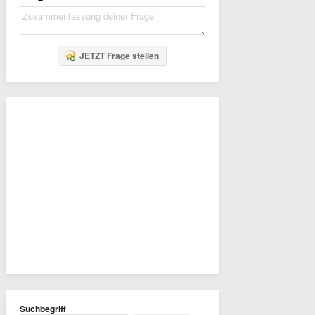
JETZT Frage stellen
Suchbegriff