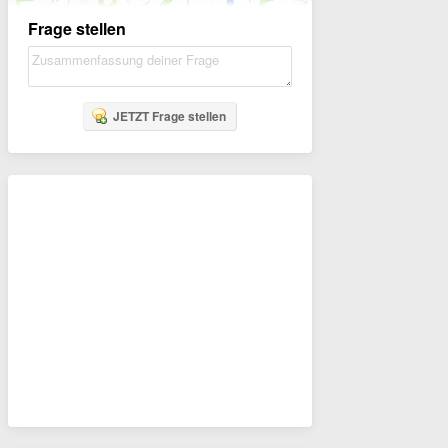
Frage stellen
JETZT Frage stellen