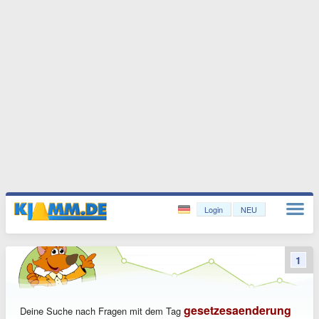
Login
NEU
1
gesetzesaenderung
Deine Suche nach Fragen mit dem Tag