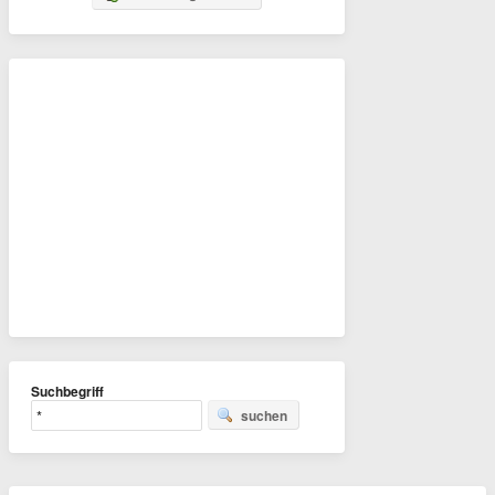
Suchbegriff
suchen