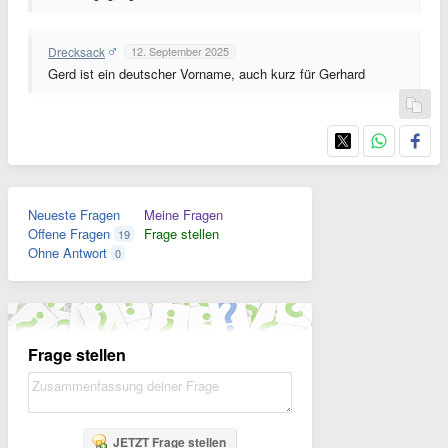
Drecksack
12. September 2025
Gerd ist ein deutscher Vorname, auch kurz für Gerhard
Neueste Fragen
Meine Fragen
Offene Fragen
Frage stellen
19
Ohne Antwort
0
Frage stellen
JETZT Frage stellen