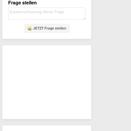
Frage stellen
JETZT Frage stellen