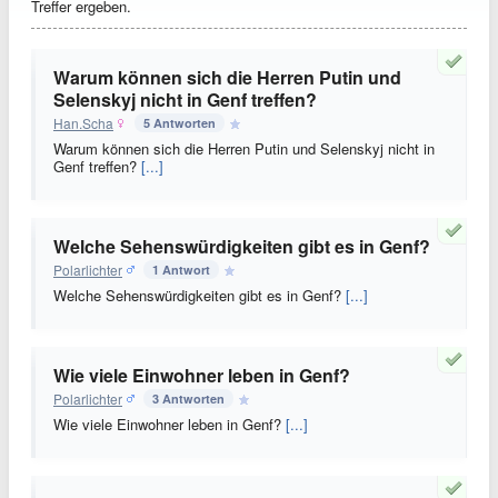
Treffer ergeben.
Warum können sich die Herren Putin und
Selenskyj nicht in Genf treffen?
Han.Scha
5 Antworten
Warum können sich die Herren Putin und Selenskyj nicht in
Genf treffen?
[...]
Welche Sehenswürdigkeiten gibt es in Genf?
Polarlichter
1 Antwort
Welche Sehenswürdigkeiten gibt es in Genf?
[...]
Wie viele Einwohner leben in Genf?
Polarlichter
3 Antworten
Wie viele Einwohner leben in Genf?
[...]