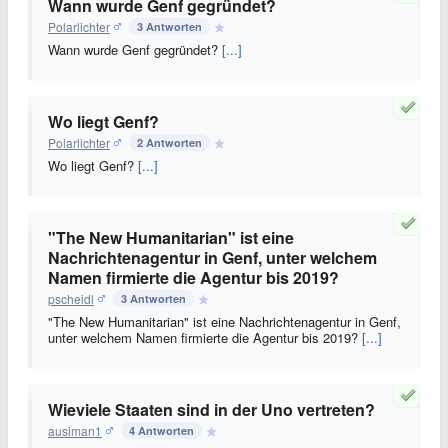
Wann wurde Genf gegründet?
Polarlichter
3 Antworten
Wann wurde Genf gegründet?
[...]
Wo liegt Genf?
Polarlichter
2 Antworten
Wo liegt Genf?
[...]
"The New Humanitarian" ist eine
Nachrichtenagentur in Genf, unter welchem
Namen firmierte die Agentur bis 2019?
pscheidl
3 Antworten
"The New Humanitarian" ist eine Nachrichtenagentur in Genf,
unter welchem Namen firmierte die Agentur bis 2019?
[...]
Wieviele Staaten sind in der Uno vertreten?
ausiman1
4 Antworten