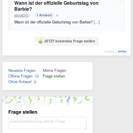
Wann ist der offizielle Geburtstag von
Barbie?
storabird
1 Antwort
Wann ist der offizielle Geburtstag von Barbie?
[...]
JETZT kostenlos Frage stellen
zurück
::
weiter
Neueste Fragen
Meine Fragen
Offene Fragen
Frage stellen
13
Ohne Antwort
2
Frage stellen