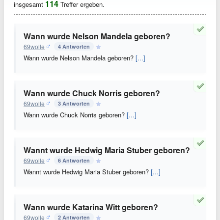
114
insgesamt
Treffer ergeben.
Wann wurde Nelson Mandela geboren?
69wolle
4 Antworten
Wann wurde Nelson Mandela geboren?
[...]
Wann wurde Chuck Norris geboren?
69wolle
3 Antworten
Wann wurde Chuck Norris geboren?
[...]
Wannt wurde Hedwig Maria Stuber geboren?
69wolle
6 Antworten
Wannt wurde Hedwig Maria Stuber geboren?
[...]
Wann wurde Katarina Witt geboren?
69wolle
2 Antworten