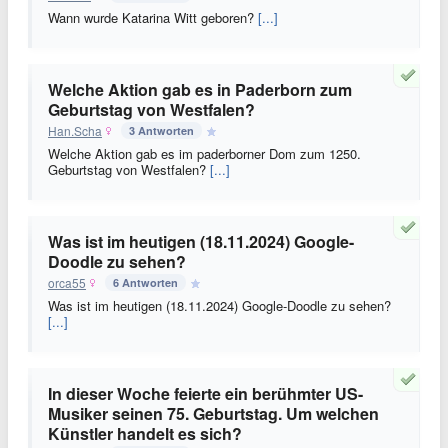
Wann wurde Katarina Witt geboren?
[...]
Welche Aktion gab es in Paderborn zum
Geburtstag von Westfalen?
Han.Scha
3 Antworten
Welche Aktion gab es im paderborner Dom zum 1250.
Geburtstag von Westfalen?
[...]
Was ist im heutigen (18.11.2024) Google-
Doodle zu sehen?
orca55
6 Antworten
Was ist im heutigen (18.11.2024) Google-Doodle zu sehen?
[...]
In dieser Woche feierte ein berühmter US-
Musiker seinen 75. Geburtstag. Um welchen
Künstler handelt es sich?