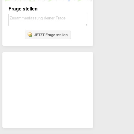
Frage stellen
JETZT Frage stellen