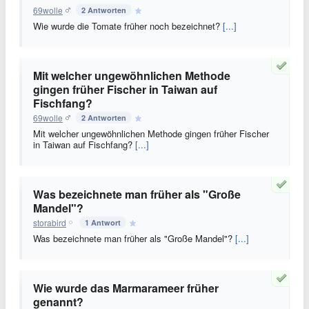
69wolle
2 Antworten
Wie wurde die Tomate früher noch bezeichnet?
[...]
Mit welcher ungewöhnlichen Methode
gingen früher Fischer in Taiwan auf
Fischfang?
69wolle
2 Antworten
Mit welcher ungewöhnlichen Methode gingen früher Fischer
in Taiwan auf Fischfang?
[...]
Was bezeichnete man früher als "Große
Mandel"?
storabird
1 Antwort
Was bezeichnete man früher als "Große Mandel"?
[...]
Wie wurde das Marmarameer früher
genannt?