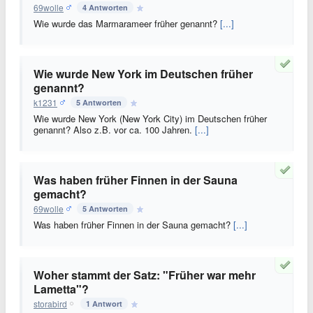
69wolle
4 Antworten
Wie wurde das Marmarameer früher genannt?
[...]
Wie wurde New York im Deutschen früher
genannt?
k1231
5 Antworten
Wie wurde New York (New York City) im Deutschen früher
genannt? Also z.B. vor ca. 100 Jahren.
[...]
Was haben früher Finnen in der Sauna
gemacht?
69wolle
5 Antworten
Was haben früher Finnen in der Sauna gemacht?
[...]
Woher stammt der Satz: "Früher war mehr
Lametta"?
storabird
1 Antwort