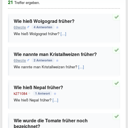
21
Treffer ergeben.
Wie hieß Wolgograd früher?
69wolle
4 Antworten
Wie hieß Wolgograd früher?
[...]
Wie nannte man Kristallweizen früher?
69wolle
2 Antworten
Wie nannte man Kristallweizen früher?
[...]
Wie hieß Nepal früher?
k271084
1 Antwort
Wie hieß Nepal früher?
[...]
Wie wurde die Tomate früher noch
bezeichnet?