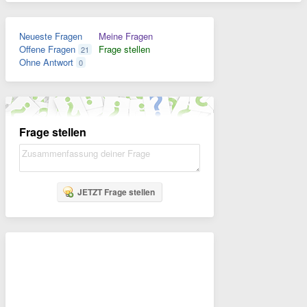
Neueste Fragen
Meine Fragen
Offene Fragen
Frage stellen
21
Ohne Antwort
0
Frage stellen
JETZT Frage stellen