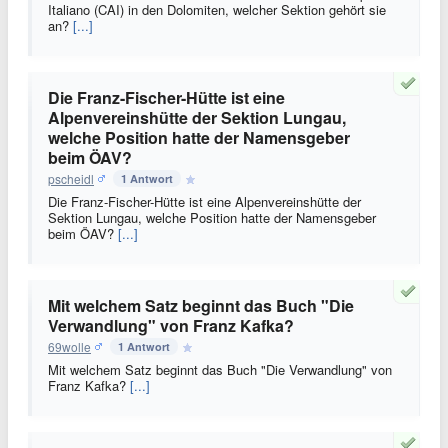
Italiano (CAI) in den Dolomiten, welcher Sektion gehört sie
an?
[...]
Die Franz-Fischer-Hütte ist eine
Alpenvereinshütte der Sektion Lungau,
welche Position hatte der Namensgeber
beim ÖAV?
pscheidl
1 Antwort
Die Franz-Fischer-Hütte ist eine Alpenvereinshütte der
Sektion Lungau, welche Position hatte der Namensgeber
beim ÖAV?
[...]
Mit welchem Satz beginnt das Buch "Die
Verwandlung" von Franz Kafka?
69wolle
1 Antwort
Mit welchem Satz beginnt das Buch "Die Verwandlung" von
Franz Kafka?
[...]