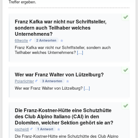
Treffer ergeben.
Franz Kafka war nicht nur Schriftsteller,
sondern auch Teilhaber welches
Unternehmens?
69wolle
2 Antworten
Franz Kafka war nicht nur Schriftsteller, sondern auch
Teilhaber welches Unternehmens?
[...]
Wer war Franz Walter von Lützelburg?
Polarlichter
3 Antworten
Wer war Franz Walter von Lützelburg?
[...]
Die Franz-Kostner-Hütte eine Schutzhütte
des Club Alpino Italiano (CAI) in den
Dolomiten, welcher Sektion gehört sie an?
pscheidl
1 Antwort
Die Franz-Kostner-Hütte eine Schutzhütte des Club Alpino