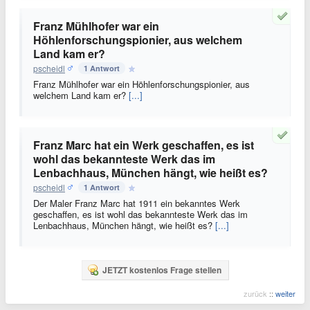
Franz Mühlhofer war ein
Höhlenforschungspionier, aus welchem
Land kam er?
pscheidl
1 Antwort
Franz Mühlhofer war ein Höhlenforschungspionier, aus
welchem Land kam er?
[...]
Franz Marc hat ein Werk geschaffen, es ist
wohl das bekannteste Werk das im
Lenbachhaus, München hängt, wie heißt es?
pscheidl
1 Antwort
Der Maler Franz Marc hat 1911 ein bekanntes Werk
geschaffen, es ist wohl das bekannteste Werk das im
Lenbachhaus, München hängt, wie heißt es?
[...]
JETZT kostenlos Frage stellen
zurück
::
weiter