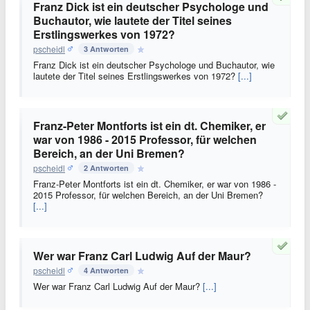
Franz Dick ist ein deutscher Psychologe und
Buchautor, wie lautete der Titel seines
Erstlingswerkes von 1972?
pscheidl
3 Antworten
Franz Dick ist ein deutscher Psychologe und Buchautor, wie
lautete der Titel seines Erstlingswerkes von 1972?
[...]
Franz-Peter Montforts ist ein dt. Chemiker, er
war von 1986 - 2015 Professor, für welchen
Bereich, an der Uni Bremen?
pscheidl
2 Antworten
Franz-Peter Montforts ist ein dt. Chemiker, er war von 1986 -
2015 Professor, für welchen Bereich, an der Uni Bremen?
[...]
Wer war Franz Carl Ludwig Auf der Maur?
pscheidl
4 Antworten
Wer war Franz Carl Ludwig Auf der Maur?
[...]