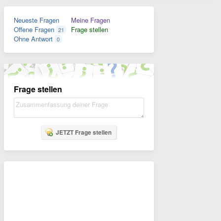
Neueste Fragen
Meine Fragen
Offene Fragen
Frage stellen
21
Ohne Antwort
0
Frage stellen
JETZT Frage stellen