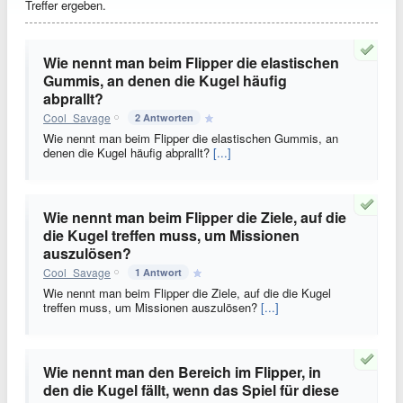
Treffer ergeben.
Wie nennt man beim Flipper die elastischen
Gummis, an denen die Kugel häufig
abprallt?
Cool_Savage
2 Antworten
Wie nennt man beim Flipper die elastischen Gummis, an
denen die Kugel häufig abprallt?
[...]
Wie nennt man beim Flipper die Ziele, auf die
die Kugel treffen muss, um Missionen
auszulösen?
Cool_Savage
1 Antwort
Wie nennt man beim Flipper die Ziele, auf die die Kugel
treffen muss, um Missionen auszulösen?
[...]
Wie nennt man den Bereich im Flipper, in
den die Kugel fällt, wenn das Spiel für diese