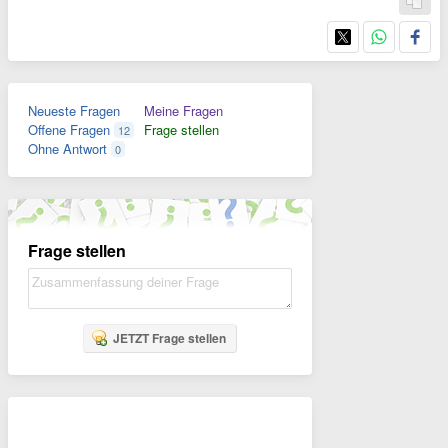
Neueste Fragen
Meine Fragen
Offene Fragen
Frage stellen
12
Ohne Antwort
0
Frage stellen
JETZT Frage stellen