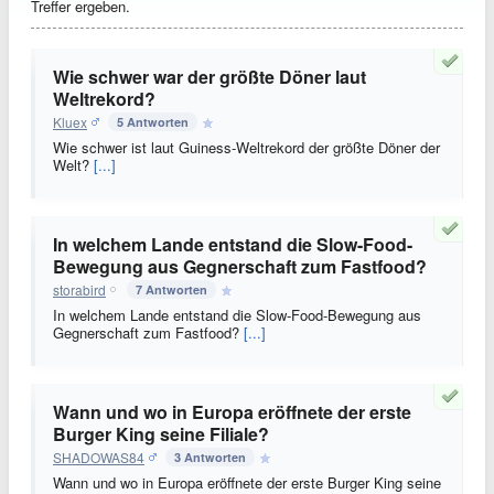
Treffer ergeben.
Wie schwer war der größte Döner laut
Weltrekord?
Kluex
5 Antworten
Wie schwer ist laut Guiness-Weltrekord der größte Döner der
Welt?
[...]
In welchem Lande entstand die Slow-Food-
Bewegung aus Gegnerschaft zum Fastfood?
storabird
7 Antworten
In welchem Lande entstand die Slow-Food-Bewegung aus
Gegnerschaft zum Fastfood?
[...]
Wann und wo in Europa eröffnete der erste
Burger King seine Filiale?
SHADOWAS84
3 Antworten
Wann und wo in Europa eröffnete der erste Burger King seine