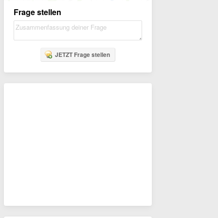
Frage stellen
JETZT Frage stellen