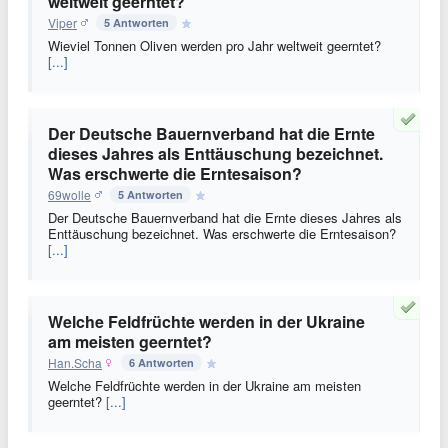
weltweit geerntet?
Viper
5 Antworten
Wieviel Tonnen Oliven werden pro Jahr weltweit geerntet?
[...]
Der Deutsche Bauernverband hat die Ernte
dieses Jahres als Enttäuschung bezeichnet.
Was erschwerte die Erntesaison?
69wolle
5 Antworten
Der Deutsche Bauernverband hat die Ernte dieses Jahres als
Enttäuschung bezeichnet. Was erschwerte die Erntesaison?
[...]
Welche Feldfrüchte werden in der Ukraine
am meisten geerntet?
Han.Scha
6 Antworten
Welche Feldfrüchte werden in der Ukraine am meisten
geerntet?
[...]