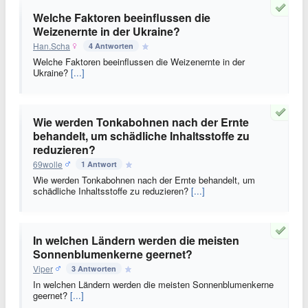
Welche Faktoren beeinflussen die
Weizenernte in der Ukraine?
Han.Scha
4 Antworten
Welche Faktoren beeinflussen die Weizenernte in der
Ukraine?
[...]
Wie werden Tonkabohnen nach der Ernte
behandelt, um schädliche Inhaltsstoffe zu
reduzieren?
69wolle
1 Antwort
Wie werden Tonkabohnen nach der Ernte behandelt, um
schädliche Inhaltsstoffe zu reduzieren?
[...]
In welchen Ländern werden die meisten
Sonnenblumenkerne geernet?
Viper
3 Antworten
In welchen Ländern werden die meisten Sonnenblumenkerne
geernet?
[...]