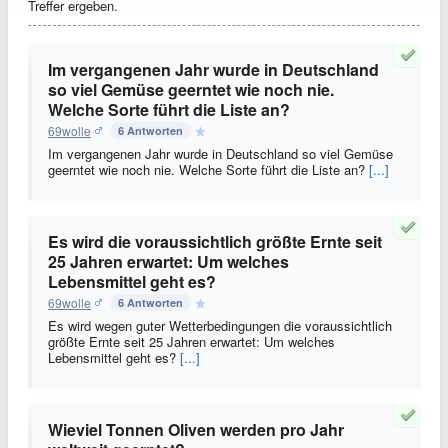
Treffer ergeben.
Im vergangenen Jahr wurde in Deutschland
so viel Gemüse geerntet wie noch nie.
Welche Sorte führt die Liste an?
69wolle
6 Antworten
Im vergangenen Jahr wurde in Deutschland so viel Gemüse
geerntet wie noch nie. Welche Sorte führt die Liste an?
[...]
Es wird die voraussichtlich größte Ernte seit
25 Jahren erwartet: Um welches
Lebensmittel geht es?
69wolle
6 Antworten
Es wird wegen guter Wetterbedingungen die voraussichtlich
größte Ernte seit 25 Jahren erwartet: Um welches
Lebensmittel geht es?
[...]
Wieviel Tonnen Oliven werden pro Jahr