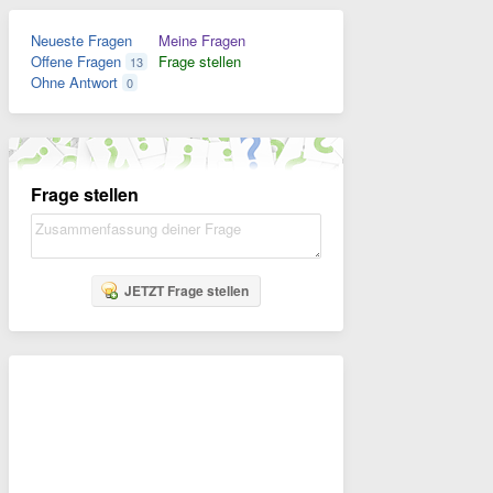
Neueste Fragen
Meine Fragen
Offene Fragen
Frage stellen
13
Ohne Antwort
0
Frage stellen
JETZT Frage stellen