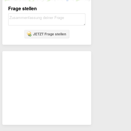
Frage stellen
JETZT Frage stellen