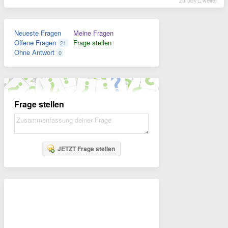
zurück
::
weiter
Neueste Fragen
Meine Fragen
Offene Fragen
Frage stellen
21
Ohne Antwort
0
Frage stellen
JETZT Frage stellen