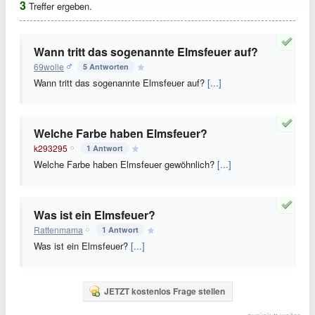
3
Treffer ergeben.
Wann tritt das sogenannte Elmsfeuer auf?
69wolle
5 Antworten
Wann tritt das sogenannte Elmsfeuer auf?
[...]
Welche Farbe haben Elmsfeuer?
k293295
1 Antwort
Welche Farbe haben Elmsfeuer gewöhnlich?
[...]
Was ist ein Elmsfeuer?
Rattenmama
1 Antwort
Was ist ein Elmsfeuer?
[...]
JETZT kostenlos Frage stellen