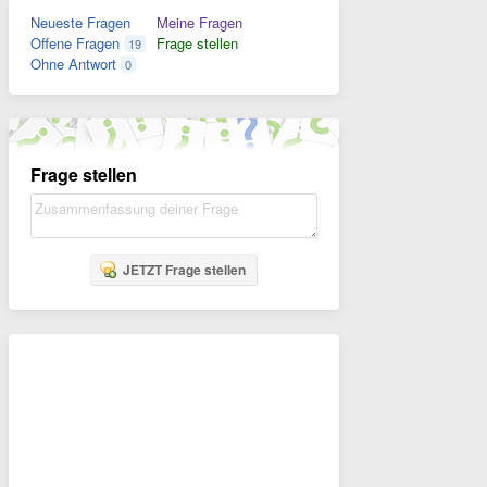
Neueste Fragen
Meine Fragen
Offene Fragen
Frage stellen
19
Ohne Antwort
0
Frage stellen
JETZT Frage stellen