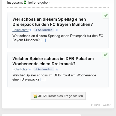
2
insgesamt
Treffer ergeben.
Wer schoss an diesem Spieltag einen
Dreierpack für den FC Bayern München?
Polarlichter
4 Antworten
Wer schoss an diesem Spieltag einen Dreierpack für den FC
Bayern München?
[...]
Welcher Spieler schoss im DFB-Pokal am
Wochenende einen Dreierpack?
Polarlichter
5 Antworten
Welcher Spieler schoss im DFB-Pokal am Wochenende
einen Dreierpack?
[...]
JETZT kostenlos Frage stellen
zurück
::
weiter