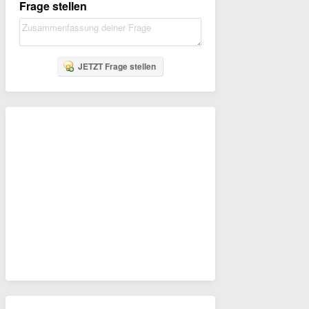
Frage stellen
JETZT Frage stellen