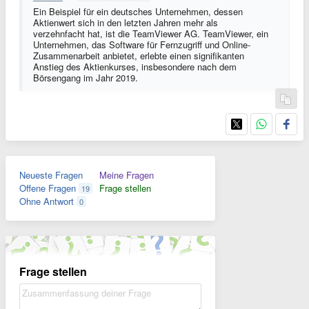
Ein Beispiel für ein deutsches Unternehmen, dessen
Aktienwert sich in den letzten Jahren mehr als
verzehnfacht hat, ist die TeamViewer AG. TeamViewer, ein
Unternehmen, das Software für Fernzugriff und Online-
Zusammenarbeit anbietet, erlebte einen signifikanten
Anstieg des Aktienkurses, insbesondere nach dem
Börsengang im Jahr 2019.
Neueste Fragen
Meine Fragen
Offene Fragen
Frage stellen
19
Ohne Antwort
0
Frage stellen