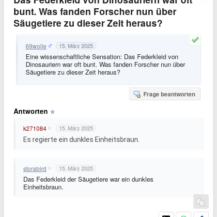
bunt. Was fanden Forscher nun über
Säugetiere zu dieser Zeit heraus?
69wolle
15. März 2025
Eine wissenschaftliche Sensation: Das Federkleid von
Dinosauriern war oft bunt. Was fanden Forscher nun über
Säugetiere zu dieser Zeit heraus?
Frage beantworten
Antworten
k271084
15. März 2025
Es regierte ein dunkles Einheitsbraun.
storabird
15. März 2025
Das Federkleid der Säugetiere war ein dunkles
Einheitsbraun.