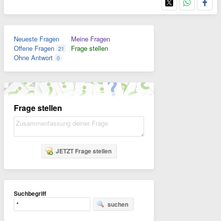
Neueste Fragen
Meine Fragen
Offene Fragen
Frage stellen
21
Ohne Antwort
0
Frage stellen
JETZT Frage stellen
Suchbegriff
suchen