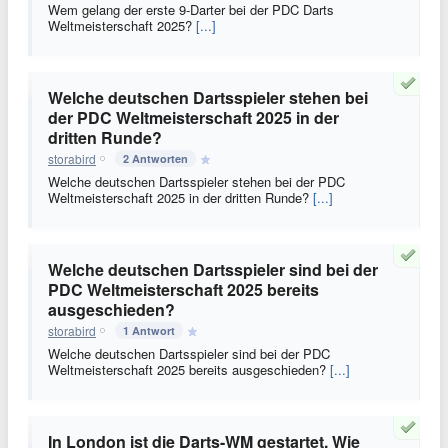
Wem gelang der erste 9-Darter bei der PDC Darts
Weltmeisterschaft 2025?
[...]
Welche deutschen Dartsspieler stehen bei
der PDC Weltmeisterschaft 2025 in der
dritten Runde?
storabird
2 Antworten
Welche deutschen Dartsspieler stehen bei der PDC
Weltmeisterschaft 2025 in der dritten Runde?
[...]
Welche deutschen Dartsspieler sind bei der
PDC Weltmeisterschaft 2025 bereits
ausgeschieden?
storabird
1 Antwort
Welche deutschen Dartsspieler sind bei der PDC
Weltmeisterschaft 2025 bereits ausgeschieden?
[...]
In London ist die Darts-WM gestartet. Wie