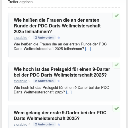
Treffer ergeben.
Wie heißen die Frauen die an der ersten
Runde der PDC Darts Weltmeisterschaft
2025 teilnahmen?
storabird
2 Antworten
Wie heißen die Frauen die an der ersten Runde der PDC
Darts Weltmeisterschaft 2025 teilnahmen?
[...]
Wie hoch ist das Preisgeld für einen 9-Darter
bei der PDC Darts Weltmeisterschaft 2025?
storabird
2 Antworten
Wie hoch ist das Preisgeld für einen 9-Darter bei der PDC
Darts Weltmeisterschaft 2025?
[...]
Wem gelang der erste 9-Darter bei der PDC
Darts Weltmeisterschaft 2025?
storabird
2 Antworten