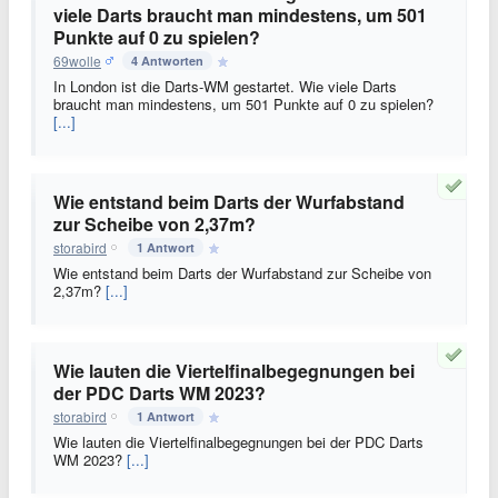
viele Darts braucht man mindestens, um 501
Punkte auf 0 zu spielen?
69wolle
4 Antworten
In London ist die Darts-WM gestartet. Wie viele Darts
braucht man mindestens, um 501 Punkte auf 0 zu spielen?
[...]
Wie entstand beim Darts der Wurfabstand
zur Scheibe von 2,37m?
storabird
1 Antwort
Wie entstand beim Darts der Wurfabstand zur Scheibe von
2,37m?
[...]
Wie lauten die Viertelfinalbegegnungen bei
der PDC Darts WM 2023?
storabird
1 Antwort
Wie lauten die Viertelfinalbegegnungen bei der PDC Darts
WM 2023?
[...]