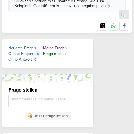
Glücksspielbetrieb mit Einsatz für Fremde (wie zum
Beispiel in Gaststätten) ist lizenz- und abgabenpflichtig.
Neueste Fragen
Meine Fragen
Offene Fragen
Frage stellen
15
Ohne Antwort
0
Frage stellen
JETZT Frage stellen