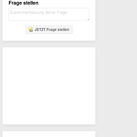
Frage stellen
JETZT Frage stellen