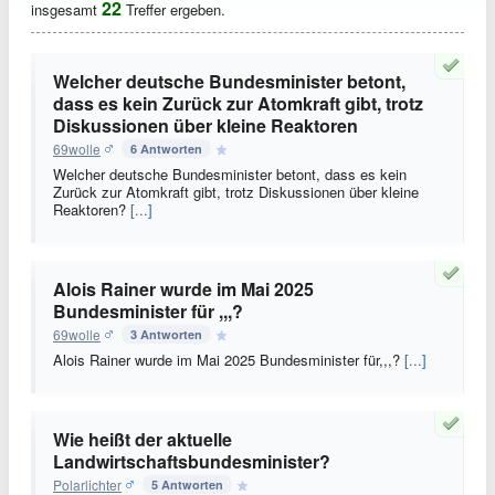
22
insgesamt
Treffer ergeben.
Welcher deutsche Bundesminister betont,
dass es kein Zurück zur Atomkraft gibt, trotz
Diskussionen über kleine Reaktoren
69wolle
6 Antworten
Welcher deutsche Bundesminister betont, dass es kein
Zurück zur Atomkraft gibt, trotz Diskussionen über kleine
Reaktoren?
[...]
Alois Rainer wurde im Mai 2025
Bundesminister für ,,,?
69wolle
3 Antworten
Alois Rainer wurde im Mai 2025 Bundesminister für,,,?
[...]
Wie heißt der aktuelle
Landwirtschaftsbundesminister?
Polarlichter
5 Antworten