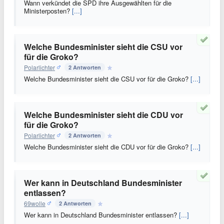
Wann verkündet die SPD ihre Ausgewählten für die
Ministerposten?
[...]
Welche Bundesminister sieht die CSU vor
für die Groko?
Polarlichter
2 Antworten
Welche Bundesminister sieht die CSU vor für die Groko?
[...]
Welche Bundesminister sieht die CDU vor
für die Groko?
Polarlichter
2 Antworten
Welche Bundesminister sieht die CDU vor für die Groko?
[...]
Wer kann in Deutschland Bundesminister
entlassen?
69wolle
2 Antworten
Wer kann in Deutschland Bundesminister entlassen?
[...]