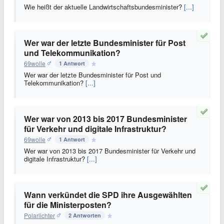
Wie heißt der aktuelle Landwirtschaftsbundesminister?
[...]
Wer war der letzte Bundesminister für Post
und Telekommunikation?
69wolle
1 Antwort
Wer war der letzte Bundesminister für Post und
Telekommunikation?
[...]
Wer war von 2013 bis 2017 Bundesminister
für Verkehr und digitale Infrastruktur?
69wolle
1 Antwort
Wer war von 2013 bis 2017 Bundesminister für Verkehr und
digitale Infrastruktur?
[...]
Wann verkündet die SPD ihre Ausgewählten
für die Ministerposten?
Polarlichter
2 Antworten