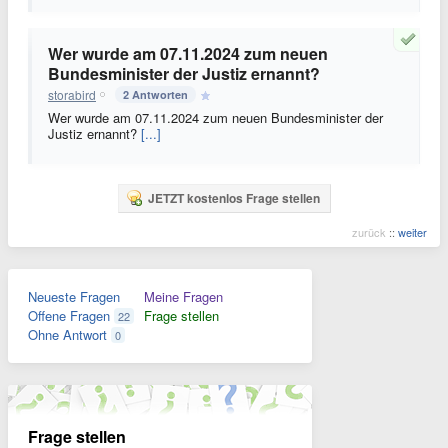
Wer wurde am 07.11.2024 zum neuen
Bundesminister der Justiz ernannt?
storabird
2 Antworten
Wer wurde am 07.11.2024 zum neuen Bundesminister der
Justiz ernannt?
[...]
JETZT kostenlos Frage stellen
zurück
::
weiter
Neueste Fragen
Meine Fragen
Offene Fragen
Frage stellen
22
Ohne Antwort
0
Frage stellen