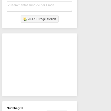
JETZT Frage stellen
Suchbegriff