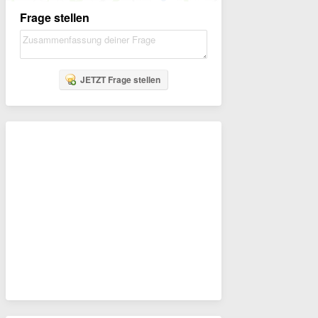
Frage stellen
JETZT Frage stellen