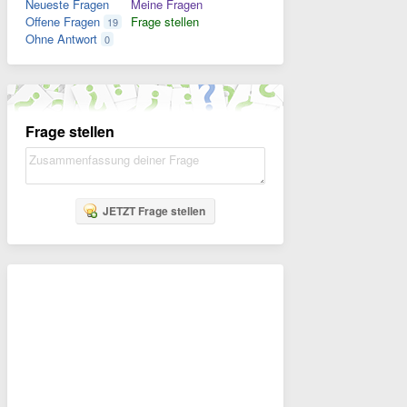
Neueste Fragen
Meine Fragen
Offene Fragen
Frage stellen
19
Ohne Antwort
0
Frage stellen
JETZT Frage stellen