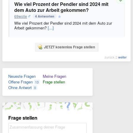
Wie viel Prozent der Pendler sind 2024 mit
dem Auto zur Arbeit gekommen?
69wolle
4 Antworten
Wie viel Prozent der Pendler sind 2024 mit dem Auto zur
Arbeit gekommen?
[...]
JETZT kostenlos Frage stellen
zurück
::
weiter
Neueste Fragen
Meine Fragen
Offene Fragen
Frage stellen
13
Ohne Antwort
0
Frage stellen