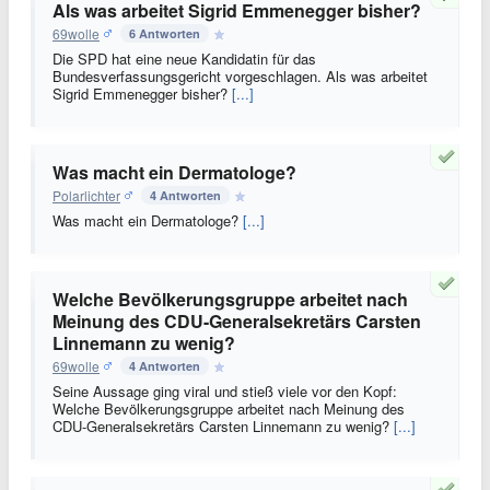
Als was arbeitet Sigrid Emmenegger bisher?
69wolle
6 Antworten
Die SPD hat eine neue Kandidatin für das
Bundesverfassungsgericht vorgeschlagen. Als was arbeitet
Sigrid Emmenegger bisher?
[...]
Was macht ein Dermatologe?
Polarlichter
4 Antworten
Was macht ein Dermatologe?
[...]
Welche Bevölkerungsgruppe arbeitet nach
Meinung des CDU-Generalsekretärs Carsten
Linnemann zu wenig?
69wolle
4 Antworten
Seine Aussage ging viral und stieß viele vor den Kopf:
Welche Bevölkerungsgruppe arbeitet nach Meinung des
CDU-Generalsekretärs Carsten Linnemann zu wenig?
[...]