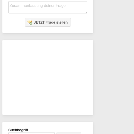
JETZT Frage stellen
Suchbegriff