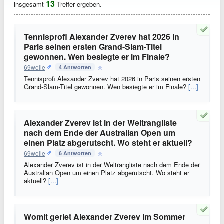
13
insgesamt
Treffer ergeben.
Tennisprofi Alexander Zverev hat 2026 in
Paris seinen ersten Grand-Slam-Titel
gewonnen. Wen besiegte er im Finale?
69wolle
4 Antworten
Tennisprofi Alexander Zverev hat 2026 in Paris seinen ersten
Grand-Slam-Titel gewonnen. Wen besiegte er im Finale?
[...]
Alexander Zverev ist in der Weltrangliste
nach dem Ende der Australian Open um
einen Platz abgerutscht. Wo steht er aktuell?
69wolle
6 Antworten
Alexander Zverev ist in der Weltrangliste nach dem Ende der
Australian Open um einen Platz abgerutscht. Wo steht er
aktuell?
[...]
Womit geriet Alexander Zverev im Sommer