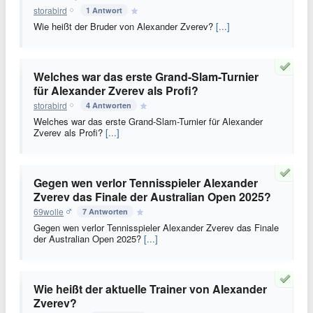
storabird
1 Antwort
Wie heißt der Bruder von Alexander Zverev?
[...]
Welches war das erste Grand-Slam-Turnier
für Alexander Zverev als Profi?
storabird
4 Antworten
Welches war das erste Grand-Slam-Turnier für Alexander
Zverev als Profi?
[...]
Gegen wen verlor Tennisspieler Alexander
Zverev das Finale der Australian Open 2025?
69wolle
7 Antworten
Gegen wen verlor Tennisspieler Alexander Zverev das Finale
der Australian Open 2025?
[...]
Wie heißt der aktuelle Trainer von Alexander
Zverev?