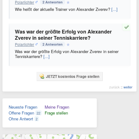
Polarlichter
2 Antworten
Wie heißt der aktuelle Trainer von Alexander Zverev?
[...]
Was war der größte Erfolg von Alexander
Zverev in seiner Tenniskarriere?
Polarlichter
2 Antworten
Was war der größte Erfolg von Alexander Zverev in seiner
Tenniskarriere?
[...]
JETZT kostenlos Frage stellen
zurück
::
weiter
Neueste Fragen
Meine Fragen
Offene Fragen
Frage stellen
22
Ohne Antwort
2