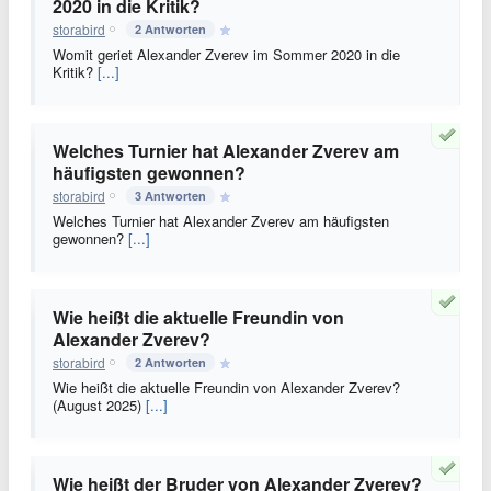
2020 in die Kritik?
storabird
2 Antworten
Womit geriet Alexander Zverev im Sommer 2020 in die
Kritik?
[...]
Welches Turnier hat Alexander Zverev am
häufigsten gewonnen?
storabird
3 Antworten
Welches Turnier hat Alexander Zverev am häufigsten
gewonnen?
[...]
Wie heißt die aktuelle Freundin von
Alexander Zverev?
storabird
2 Antworten
Wie heißt die aktuelle Freundin von Alexander Zverev?
(August 2025)
[...]
Wie heißt der Bruder von Alexander Zverev?