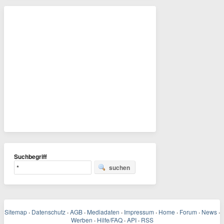
Suchbegriff
suchen
Sitemap
·
Datenschutz
·
AGB
·
Mediadaten
·
Impressum
·
Home
·
Forum
·
News
·
Werben
·
Hilfe/FAQ
·
API
·
RSS