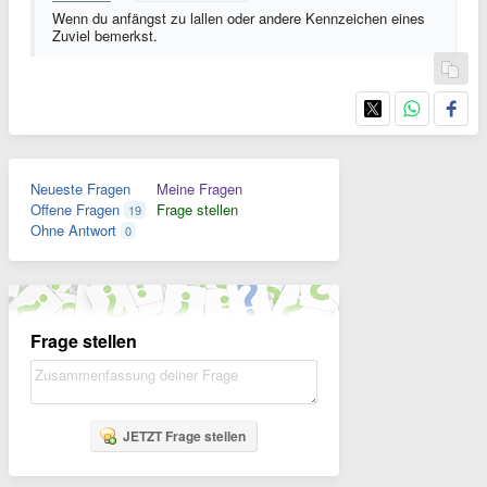
Wenn du anfängst zu lallen oder andere Kennzeichen eines
Zuviel bemerkst.
Neueste Fragen
Meine Fragen
Offene Fragen
Frage stellen
19
Ohne Antwort
0
Frage stellen
JETZT Frage stellen