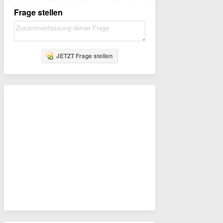
Frage stellen
JETZT Frage stellen