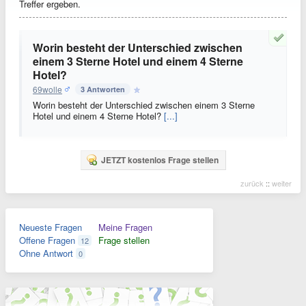
Treffer ergeben.
Worin besteht der Unterschied zwischen
einem 3 Sterne Hotel und einem 4 Sterne
Hotel?
69wolle
3 Antworten
Worin besteht der Unterschied zwischen einem 3 Sterne
Hotel und einem 4 Sterne Hotel?
[...]
JETZT kostenlos Frage stellen
zurück
::
weiter
Neueste Fragen
Meine Fragen
Offene Fragen
Frage stellen
12
Ohne Antwort
0