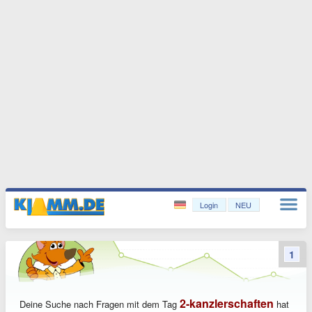
Login
NEU
1
2-kanzlerschaften
Deine Suche nach Fragen mit dem Tag
hat