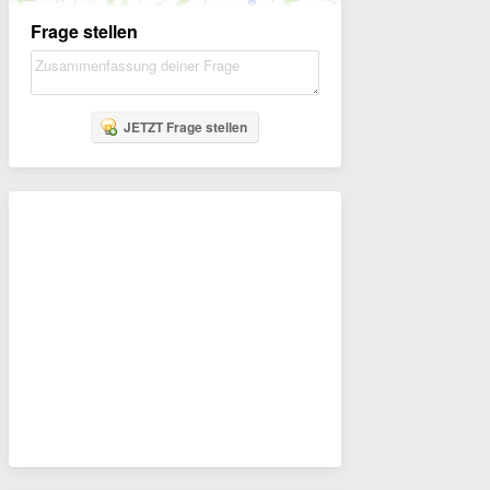
Frage stellen
JETZT Frage stellen