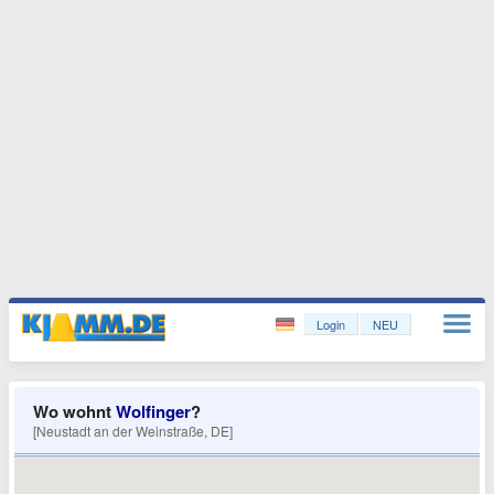
Login
NEU
Wo wohnt
Wolfinger
?
[Neustadt an der Weinstraße, DE]