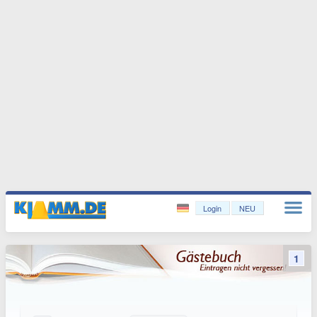
Login
NEU
1